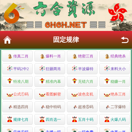
固定规律
传真二肖
爆料一肖
绝密三肖
经典绝杀
平码2中2
狂砸两肖
半波爆特
来料大小
特准八期
精准内幕
无错六肖
稳赚一肖
公式①码
看图解密
波色玄机
绝杀三肖
精选四肖
稳中特码
超准⑤码
二字爆特
规律七肖
四肖选一
五肖十码
火爆八码