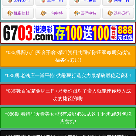
①肖①码
主博一码
一码免费
内幕一肖
机密信封
一句中特
四码中特
选料⑥码
*086期:醉八仙买啥开啥>精准资料共同铲除庄家每期实战造
福各位彩民!
*086期:老钱庄一肖平特>为彩民打造实力最精确最稳定资料!
*086期:百宝箱金牌三肖>只要你跟对了贵人就能使你步入成
功的捷径的哦!
*086期:看特码★看美女>想有发财必须从这里起步,绝对包脱
离贫穷!