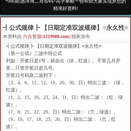
*086期:惠泽博二肖⑥码>高手奉献一份帮助大家实现梦想的
精准好资料!
┫公式规律┣ 【日期定准双波规律】≡永久性≡
本资料由
六合资源(
1219988.com
)
独家发布
┫公式规律┣ 【日期定准双波规律】≡永久性≡
（第一公试）二波中特公式
列如：开奖日是1号，就会出（绿，红波）。不管几月开
奖，只管开奖日是几号。
开奖日号码及二波列下：
（3。4。6。11。12。19。20。30。日）特出二波：（绿，
红波）。
（1。2。15。16。23。24。31。日）特出二波：（红，绿
波）。
（7。8。21。22。29。日）特出二波：（兰，绿波）。
（9。10。17。18。25。26。日）特出二波：（兰，红
波）。