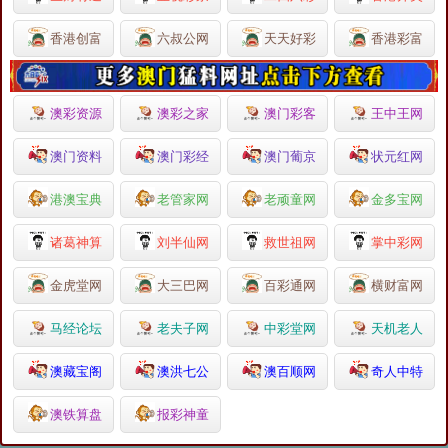
香港创富
六叔公网
天天好彩
香港彩富
澳彩资源
澳彩之家
澳门彩客
王中王网
澳门资料
澳门彩经
澳门葡京
状元红网
港澳宝典
老管家网
老顽童网
金多宝网
诸葛神算
刘半仙网
救世祖网
掌中彩网
金虎堂网
大三巴网
百彩通网
横财富网
马经论坛
老夫子网
中彩堂网
天机老人
澳藏宝阁
澳洪七公
澳百顺网
奇人中特
澳铁算盘
报彩神童