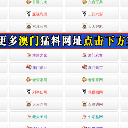
香港九龙
六合宝典
亚视彩票
二四六彩
六叔公网
天天好彩
澳彩之家
澳门彩客
澳门彩经
澳门葡京
老管家网
老顽童网
刘半仙网
救世祖网
大三巴网
百彩通网
老夫子网
中彩堂网