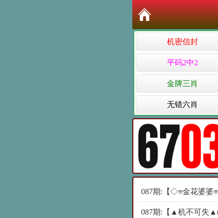
机密信封
平码2中2
金牌三肖
无错六肖
087期:【◇≡金花婆
087期:【▲机不可失