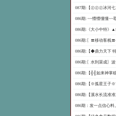
087期:【㊣㊣㊣冰
086期: ~~懵懵懂懂~
086期:《大小中特》
086期:〖〓移动客栈
086期:【◆鼎力天下
086期:〖水到渠成〗
086期:【╣╣如来神
086期:【※孤星王子※
086期:【溪水长流准
086期：发一点信心