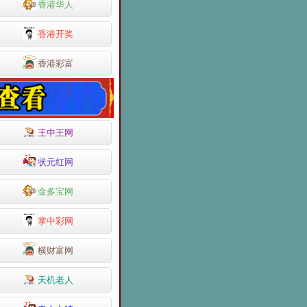
香港华人
香港开奖
香港彩富
王中王网
状元红网
金多宝网
掌中彩网
横财富网
天机老人