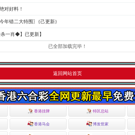
▲绝对好料！
〓今年错二大特围〗{己更新}
 特杀一肖◆】已更新】
已全部加载完毕！
返回网站首页
香港挂牌
特区总站
香港马会
博发世家