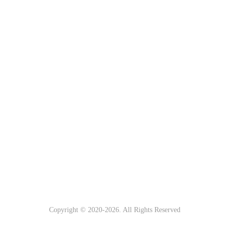
Copyright © 2020-
2026. All Rights Reserved