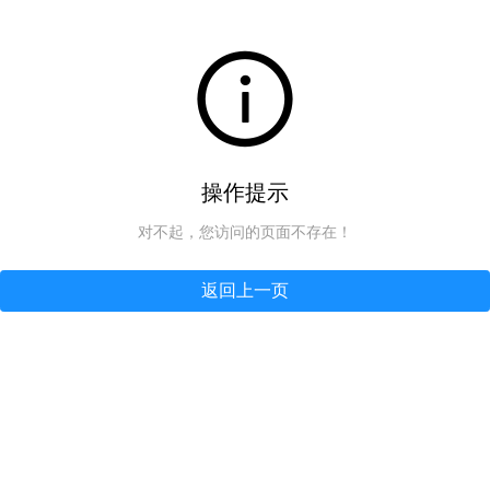
操作提示
对不起，您访问的页面不存在！
返回上一页