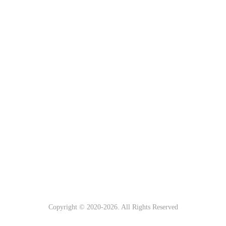
Copyright © 2020-
2026. All Rights Reserved