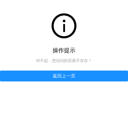
操作提示
对不起，您访问的页面不存在！
返回上一页