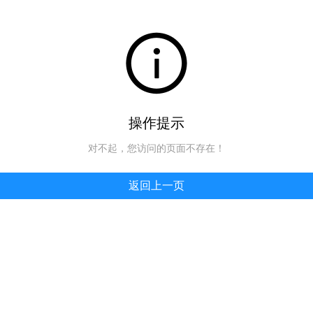
操作提示
对不起，您访问的页面不存在！
返回上一页